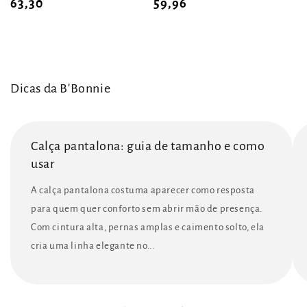
63,30
59,96
Dicas da B'Bonnie
Calça pantalona: guia de tamanho e como
usar
A calça pantalona costuma aparecer como resposta
para quem quer conforto sem abrir mão de presença.
Com cintura alta, pernas amplas e caimento solto, ela
cria uma linha elegante no...