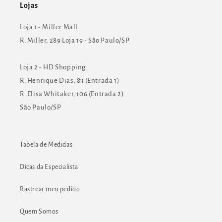
Lojas
Loja 1 - Miller Mall
R. Miller, 289 Loja 19 - São Paulo/SP
Loja 2 - HD Shopping
R. Henrique Dias, 83 (Entrada 1)
R. Elisa Whitaker, 106 (Entrada 2)
São Paulo/SP
Tabela de Medidas
Dicas da Especialista
Rastrear meu pedido
Quem Somos